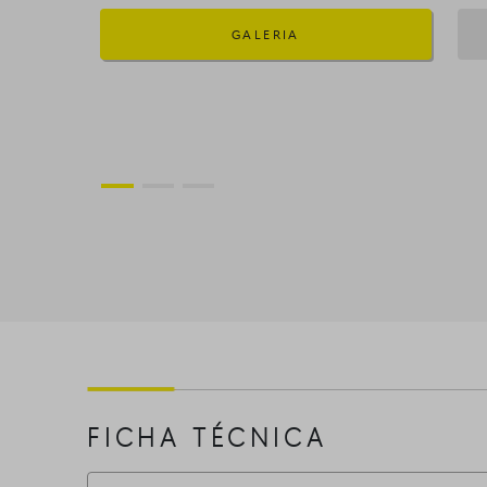
GALERIA
FICHA TÉCNICA