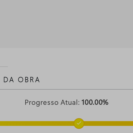
 DA OBRA
Progresso Atual:
100.00%
