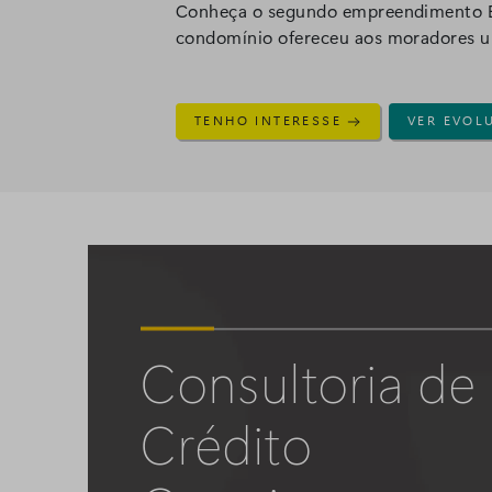
Conheça o segundo empreendimento BRZ
condomínio ofereceu aos moradores uma
TENHO INTERESSE
VER EVOL
Consultoria de
Crédito