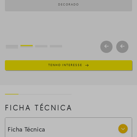
DECORADO
TENHO INTERESSE
FICHA TÉCNICA
Ficha Técnica