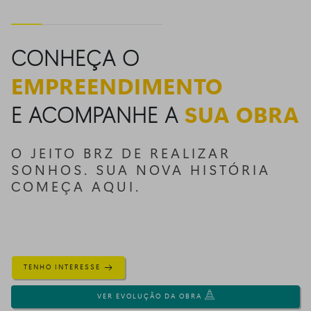
CONHEÇA O
EMPREENDIMENTO
E ACOMPANHE A
SUA OBRA
O JEITO BRZ DE REALIZAR
SONHOS. SUA NOVA HISTÓRIA
COMEÇA AQUI.
TENHO INTERESSE
VER EVOLUÇÃO DA OBRA