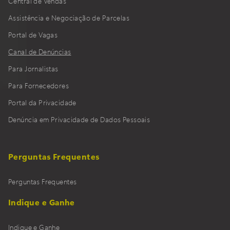
Portal de Vagas
Canal de Denúncias
Para Jornalistas
Para Fornecedores
Portal da Privacidade
Denúncia em Privacidade de Dados Pessoais
Perguntas Frequentes
Perguntas Frequentes
Indique e Ganhe
Indique e Ganhe
Portais