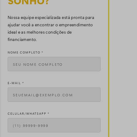
SONHO?
Nossa equipe especializada está pronta para
ajudar você a encontrar o empreendimento
ideal e as melhores condições de
financiamento.
NOME COMPLETO *
E-MAIL *
CELULAR/WHATSAPP *