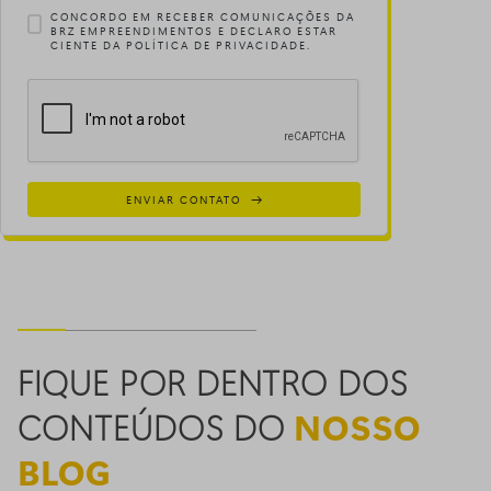
CONCORDO EM RECEBER COMUNICAÇÕES DA
BRZ EMPREENDIMENTOS E DECLARO ESTAR
CIENTE DA POLÍTICA DE PRIVACIDADE.
ENVIAR CONTATO
FIQUE POR DENTRO DOS
CONTEÚDOS DO
NOSSO
BLOG