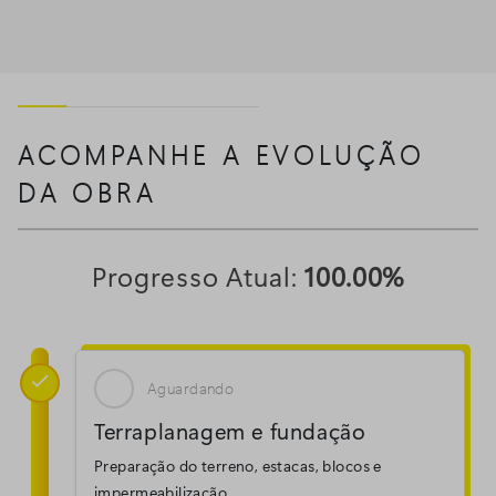
ACOMPANHE A EVOLUÇÃO
DA OBRA
Progresso Atual:
100.00%

Aguardando
Terraplanagem e fundação
Preparação do terreno, estacas, blocos e
impermeabilização