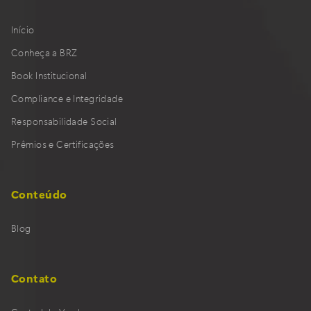
Início
Conheça a BRZ
Book Institucional
Compliance e Integridade
Responsabilidade Social
Prêmios e Certificações
Conteúdo
Blog
Contato
Central de Vendas
Assistência e Negociação de Parcelas