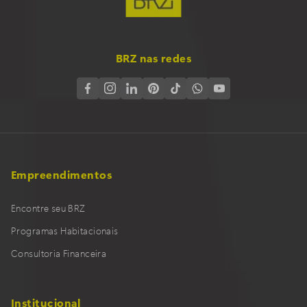
BRZ nas redes
Empreendimentos
Encontre seu BRZ
Programas Habitacionais
Consultoria Financeira
Institucional