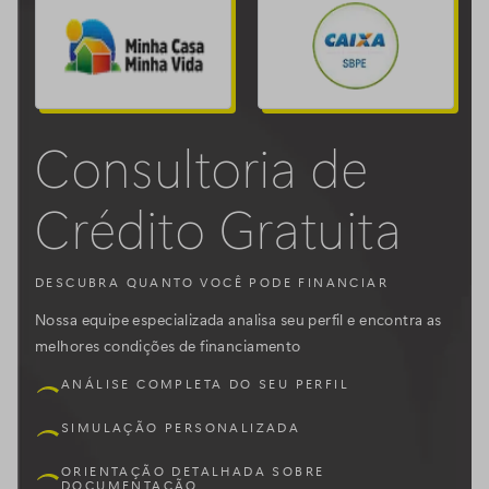
Consultoria de
Crédito Gratuita
DESCUBRA QUANTO VOCÊ PODE FINANCIAR
Nossa equipe especializada analisa seu perfil e encontra as
melhores condições de financiamento
ANÁLISE COMPLETA DO SEU PERFIL
SIMULAÇÃO PERSONALIZADA
ORIENTAÇÃO DETALHADA SOBRE
DOCUMENTAÇÃO