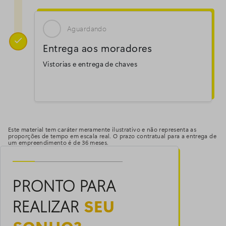
Aguardando

Entrega aos moradores
Vistorias e entrega de chaves
Este material tem caráter meramente ilustrativo e não representa as
proporções de tempo em escala real. O prazo contratual para a entrega de
um empreendimento é de 36 meses.
PRONTO PARA
REALIZAR
SEU