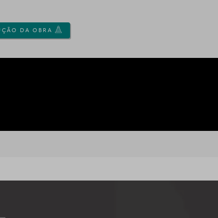
UÇÃO DA OBRA