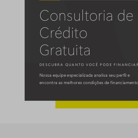
Consultoria de
Crédito
Gratuita
DESCUBRA QUANTO VOCÊ PODE FINANCIA
Nossa equipe especializada analisa seu perfil e
encontra as melhores condições de financiament