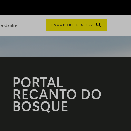
e e Ganhe
ENCONTRE SEU BRZ
PORTAL
RECANTO DO
BOSQUE