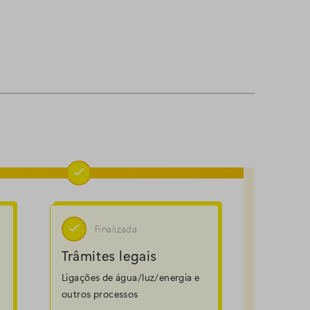


Finalizada
Trâmites legais
Ligações de água/luz/energia e
outros processos