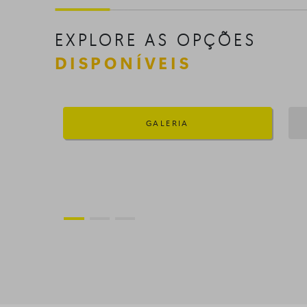
EXPLORE AS OPÇÕES
DISPONÍVEIS
GALERIA