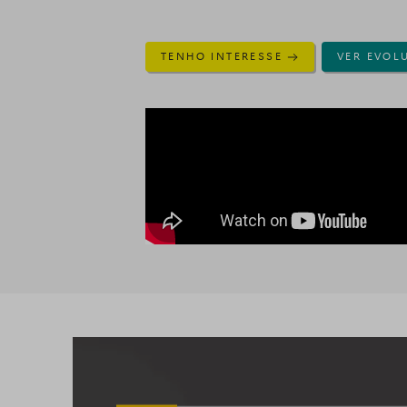
TENHO INTERESSE
VER EVOL