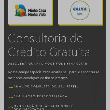
Consultoria de
Crédito Gratuita
DESCUBRA QUANTO VOCÊ PODE FINANCIAR
Nossa equipe especializada analisa seu perfil e encontra as
melhores condições de financiamento
ANÁLISE COMPLETA DO SEU PERFIL
SIMULAÇÃO PERSONALIZADA
ORIENTAÇÃO DETALHADA SOBRE
DOCUMENTAÇÃO