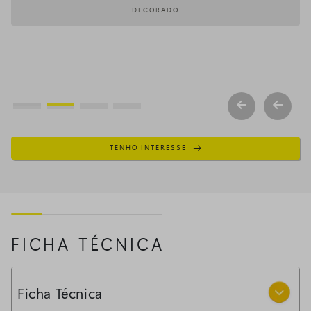
DECORADO
TENHO INTERESSE
FICHA TÉCNICA
Ficha Técnica