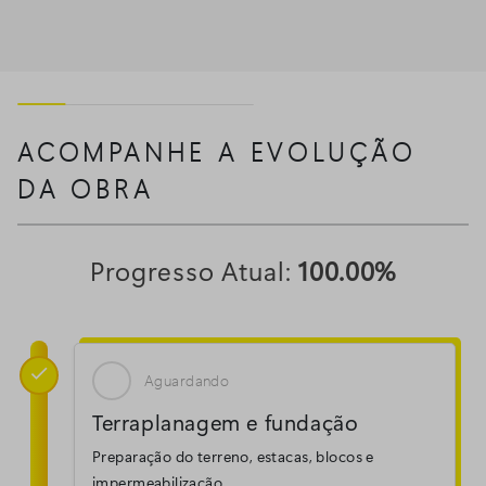
ACOMPANHE A EVOLUÇÃO
DA OBRA
Progresso Atual:
100.00%

Aguardando
Terraplanagem e fundação
Preparação do terreno, estacas, blocos e
impermeabilização