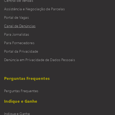
Portal de Vagas
Canal de Denúncias
Para Jornalistas
Para Fornecedores
Portal da Privacidade
Denúncia em Privacidade de Dados Pessoais
Perguntas Frequentes
Perguntas Frequentes
Indique e Ganhe
Indique e Ganhe
Portais