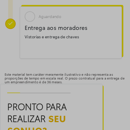
Aguardando

Entrega aos moradores
Vistorias e entrega de chaves
Este material tem caráter meramente ilustrativo e não representa as
proporções de tempo em escala real. O prazo contratual para a entrega de
um empreendimento é de 36 meses.
PRONTO PARA
REALIZAR
SEU