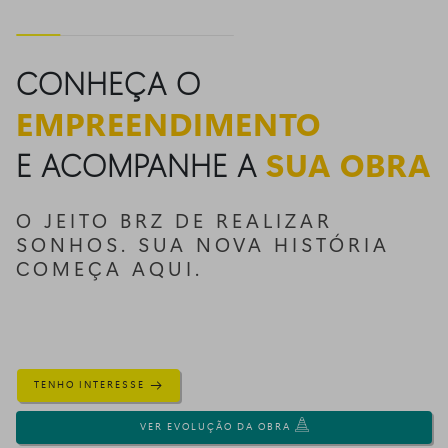
CONHEÇA O
EMPREENDIMENTO
E ACOMPANHE A
SUA OBRA
O JEITO BRZ DE REALIZAR
SONHOS. SUA NOVA HISTÓRIA
COMEÇA AQUI.
TENHO INTERESSE
VER EVOLUÇÃO DA OBRA