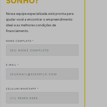
SONHO?
Nossa equipe especializada está pronta para
ajudar você a encontrar o empreendimento
ideal e as melhores condições de
financiamento.
NOME COMPLETO *
E-MAIL *
CELULAR/WHATSAPP *