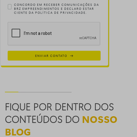
CONCORDO EM RECEBER COMUNICAÇÕES DA
BRZ EMPREENDIMENTOS E DECLARO ESTAR
CIENTE DA POLÍTICA DE PRIVACIDADE.
ENVIAR CONTATO
FIQUE POR DENTRO DOS
CONTEÚDOS DO
NOSSO
BLOG