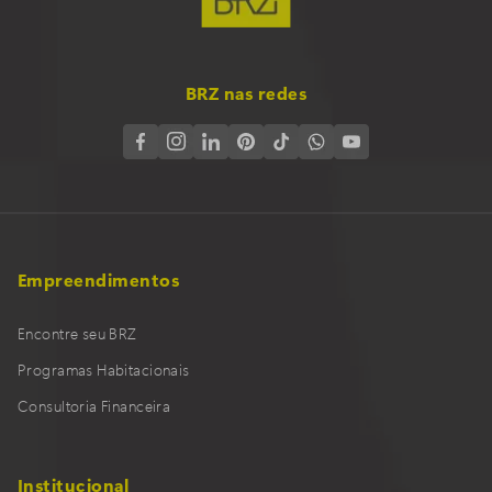
BRZ nas redes
Empreendimentos
Encontre seu BRZ
Programas Habitacionais
Consultoria Financeira
Institucional