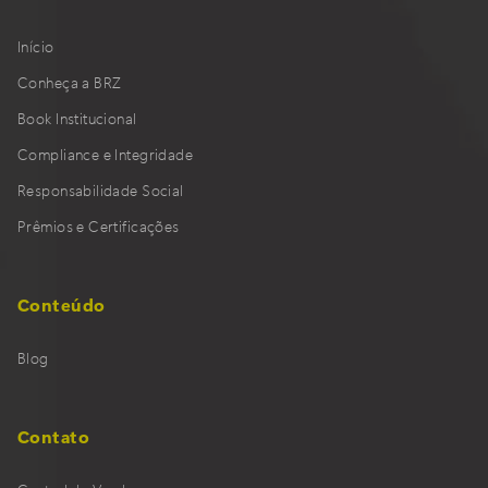
Início
Conheça a BRZ
Book Institucional
Compliance e Integridade
Responsabilidade Social
Prêmios e Certificações
Conteúdo
Blog
Contato
Central de Vendas
Assistência e Negociação de Parcelas